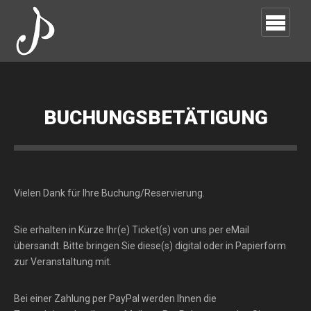
BUCHUNGSBETÄTIGUNG
Vielen Dank für Ihre Buchung/Reservierung.
Sie erhalten in Kürze Ihr(e) Ticket(s) von uns per eMail
übersandt. Bitte bringen Sie diese(s) digital oder in Papierform
zur Veranstaltung mit.
Bei einer Zahlung per PayPal werden Ihnen die