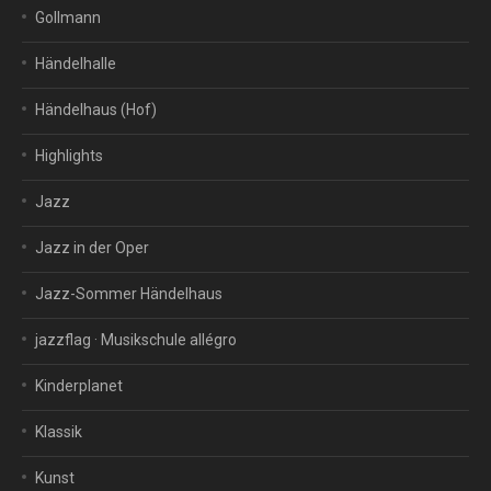
Gollmann
Händelhalle
Händelhaus (Hof)
Highlights
Jazz
Jazz in der Oper
Jazz-Sommer Händelhaus
jazzflag · Musikschule allégro
Kinderplanet
Klassik
Kunst