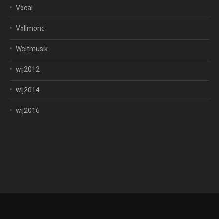
Vocal
Vollmond
Weltmusik
wij2012
wij2014
wij2016