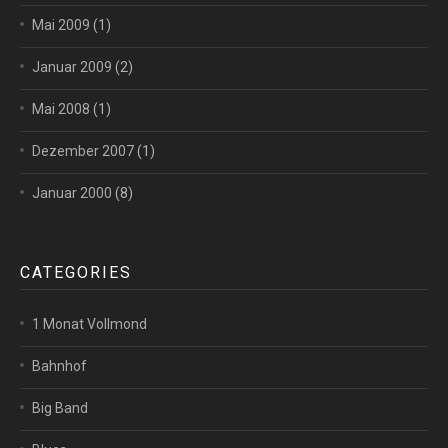
Mai 2009
(1)
Januar 2009
(2)
Mai 2008
(1)
Dezember 2007
(1)
Januar 2000
(8)
CATEGORIES
1 Monat Vollmond
Bahnhof
Big Band