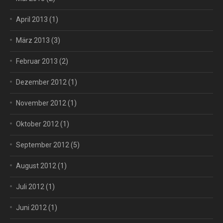
April 2013
(1)
März 2013
(3)
Februar 2013
(2)
Dezember 2012
(1)
November 2012
(1)
Oktober 2012
(1)
September 2012
(5)
August 2012
(1)
Juli 2012
(1)
Juni 2012
(1)