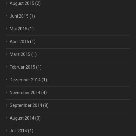
August 2015
(2)
Juni 2015
(1)
Mai 2015
(1)
April 2015
(1)
März 2015
(1)
Februar 2015
(1)
Dezember 2014
(1)
November 2014
(4)
September 2014
(8)
August 2014
(3)
Juli 2014
(1)