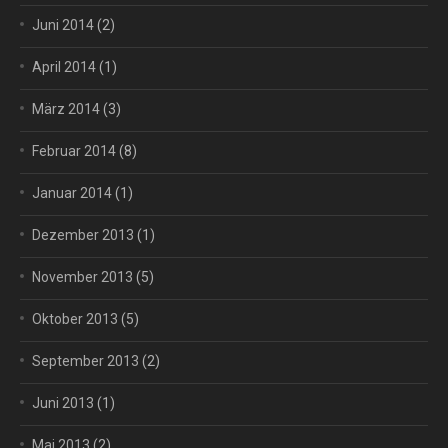
Juni 2014
(2)
April 2014
(1)
März 2014
(3)
Februar 2014
(8)
Januar 2014
(1)
Dezember 2013
(1)
November 2013
(5)
Oktober 2013
(5)
September 2013
(2)
Juni 2013
(1)
Mai 2013
(2)