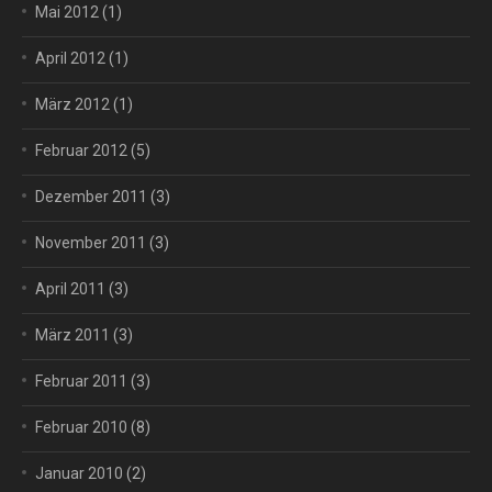
Mai 2012
(1)
April 2012
(1)
März 2012
(1)
Februar 2012
(5)
Dezember 2011
(3)
November 2011
(3)
April 2011
(3)
März 2011
(3)
Februar 2011
(3)
Februar 2010
(8)
Januar 2010
(2)