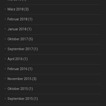
März 2018
(3)
Februar 2018
(1)
Januar 2018
(1)
Oktober 2017
(5)
September 2017
(1)
April 2016
(1)
Februar 2016
(1)
November 2015
(3)
Oktober 2015
(1)
September 2015
(1)