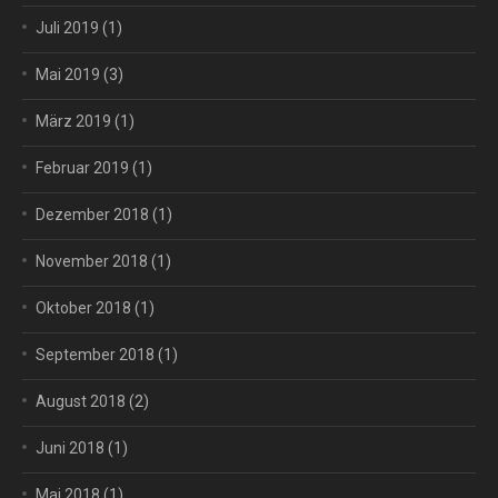
Juli 2019
(1)
Mai 2019
(3)
März 2019
(1)
Februar 2019
(1)
Dezember 2018
(1)
November 2018
(1)
Oktober 2018
(1)
September 2018
(1)
August 2018
(2)
Juni 2018
(1)
Mai 2018
(1)