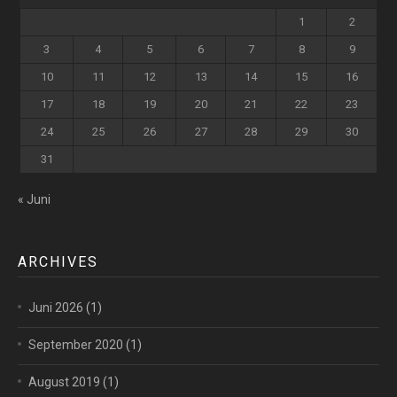
1
2
3
4
5
6
7
8
9
10
11
12
13
14
15
16
17
18
19
20
21
22
23
24
25
26
27
28
29
30
31
« Juni
ARCHIVES
Juni 2026
(1)
September 2020
(1)
August 2019
(1)