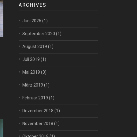
ARCHIVES
Juni 2026
(1)
September 2020
(1)
August 2019
(1)
Juli 2019
(1)
Mai 2019
(3)
März 2019
(1)
Februar 2019
(1)
Dezember 2018
(1)
November 2018
(1)
Oktober 2018
(1)