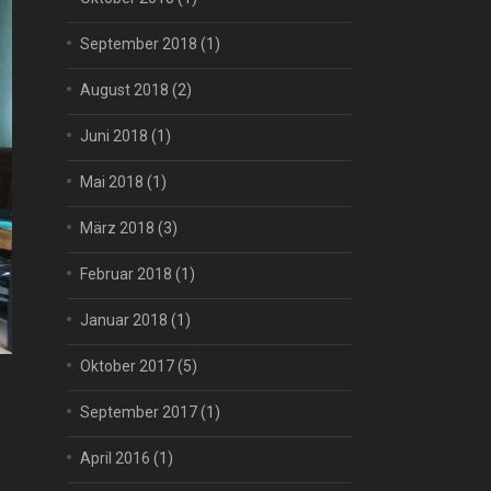
September 2018
(1)
August 2018
(2)
Juni 2018
(1)
Mai 2018
(1)
März 2018
(3)
Februar 2018
(1)
Januar 2018
(1)
Oktober 2017
(5)
September 2017
(1)
April 2016
(1)