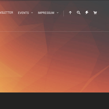
WSLETTER
EVENTS
IMPRESSUM