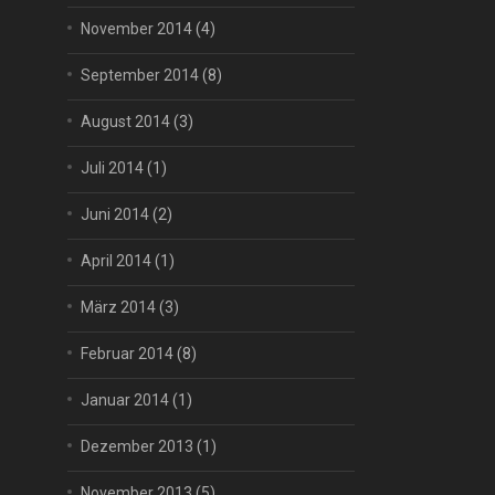
November 2014
(4)
September 2014
(8)
August 2014
(3)
Juli 2014
(1)
Juni 2014
(2)
April 2014
(1)
März 2014
(3)
Februar 2014
(8)
Januar 2014
(1)
Dezember 2013
(1)
November 2013
(5)