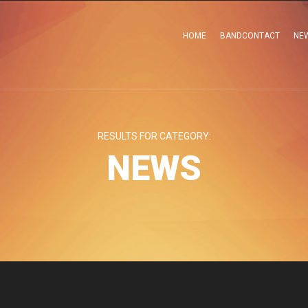
HOME
BANDCONTACT
NE
RESULTS FOR CATEGORY:
NEWS