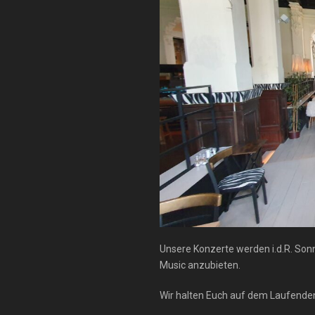
Unsere Konzerte werden i.d.R. Son
Music anzubieten.
Wir halten Euch auf dem Laufend