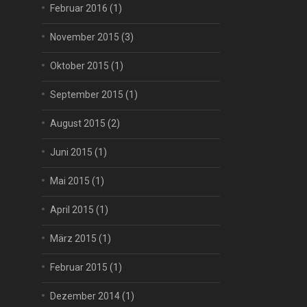
Februar 2016
(1)
November 2015
(3)
Oktober 2015
(1)
September 2015
(1)
August 2015
(2)
Juni 2015
(1)
Mai 2015
(1)
April 2015
(1)
März 2015
(1)
Februar 2015
(1)
Dezember 2014
(1)