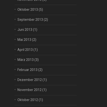
Oktober 2013
(5)
September 2013
(2)
Juni 2013
(1)
Mai 2013
(2)
April 2013
(1)
März 2013
(3)
Februar 2013
(2)
Dezember 2012
(1)
November 2012
(1)
Oktober 2012
(1)