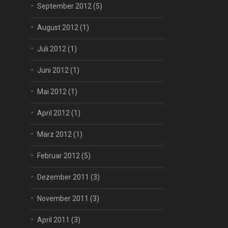
September 2012
(5)
August 2012
(1)
Juli 2012
(1)
Juni 2012
(1)
Mai 2012
(1)
April 2012
(1)
März 2012
(1)
Februar 2012
(5)
Dezember 2011
(3)
November 2011
(3)
April 2011
(3)