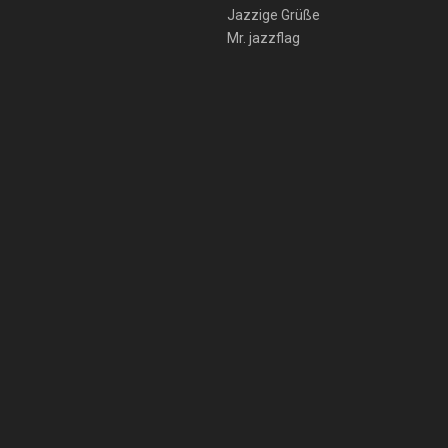
Jazzige Grüße
Mr. jazzflag