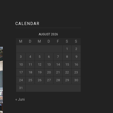
CALENDAR
AUGUST 2026
M
D
M
D
F
S
S
1
2
3
4
5
6
7
8
9
10
11
12
13
14
15
16
17
18
19
20
21
22
23
24
25
26
27
28
29
30
31
« Juni