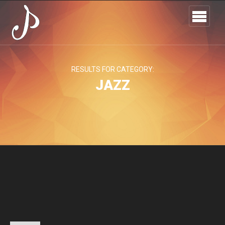
RESULTS FOR CATEGORY:
JAZZ