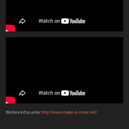
Weitere Infos unter
http://www.make-a-move.net/