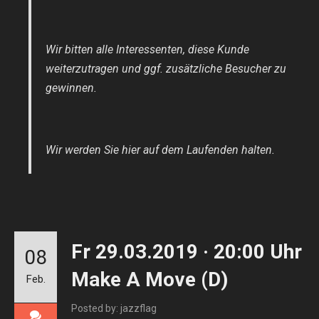
Wir bitten alle Interessenten, diese Kunde
weiterzutragen und ggf. zusätzliche Besucher zu
gewinnen.
Wir werden Sie hier auf dem Laufenden halten.
Fr 29.03.2019 · 20:00 Uhr
08
Make A Move (D)
Feb.
Posted by: jazzflag