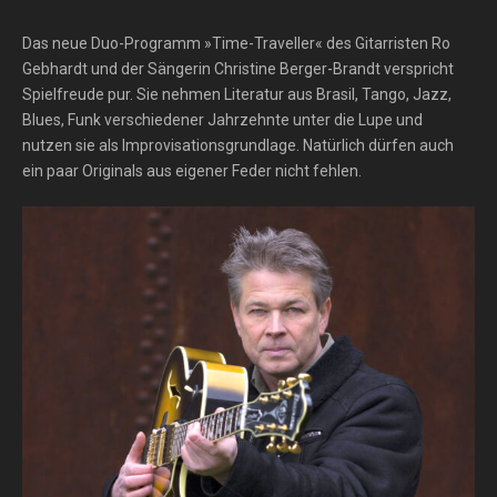
Das neue Duo-Programm »Time-Traveller« des Gitarristen Ro
Gebhardt und der Sängerin Christine Berger-Brandt verspricht
Spielfreude pur. Sie nehmen Literatur aus Brasil, Tango, Jazz,
Blues, Funk verschiedener Jahrzehnte unter die Lupe und
nutzen sie als Improvisationsgrundlage. Natürlich dürfen auch
ein paar Originals aus eigener Feder nicht fehlen.