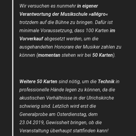
Wir versuchen es nunmehr
in eigener
Verantwortung der Musikschule »allégro«
trotzdem auf die Bühne zu bringen. Dafür ist
minimale Voraussetzung, dass 100 Karten
im
Vorverkauf
abgesetzt werden, um die
ausgehandelten Honorare der Musiker zahlen zu
können (
momentan
stehen wir bei
50 Karten
).
Weitere 50 Karten
sind nötig, um die
Technik
in
professionelle Hände legen zu können, da die
akustischen Verhältnisse in der Ulrichskirche
schwierig sind. Letzlich wird erst die
Generalprobe am Osterdienstag, dem
23.04.2019, Gewissheit bringen, ob die
Veranstaltung überhaupt stattfinden kann!