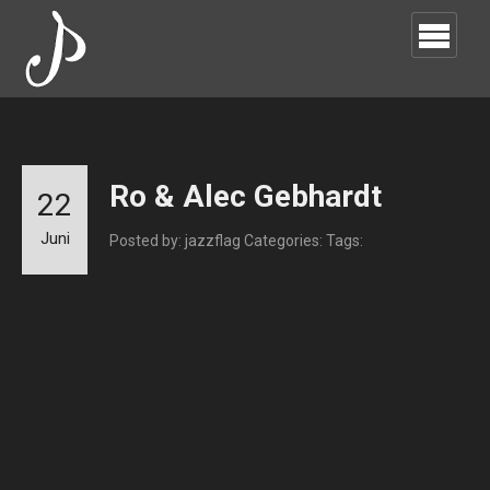
Ro & Alec Gebhardt
22
Juni
Posted by: jazzflag
Categories:
Tags: