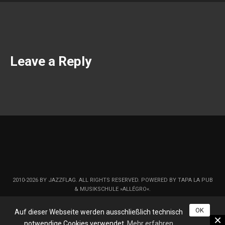
Leave a Reply
2010-2026 BY JAZZFLAG. ALL RIGHTS RESERVED. POWERED BY TAPA LA PUB
& MUSIKSCHULE »ALLÉGRO«.
OK
Auf dieser Webseite werden ausschließlich technisch
notwendige Cookies verwendet.
Mehr erfahren