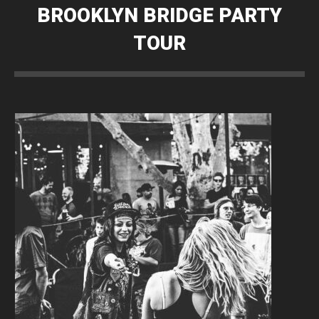
BROOKLYN BRIDGE PARTY
TOUR