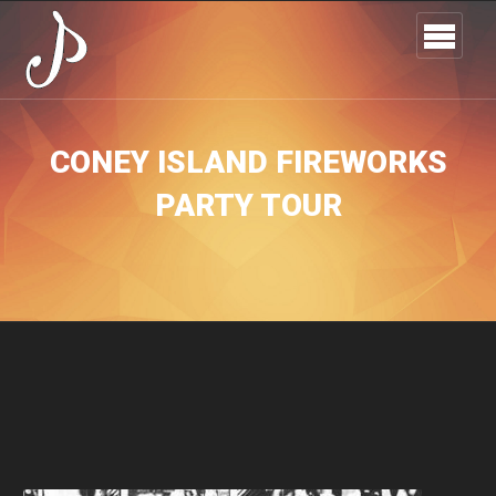
CONEY ISLAND FIREWORKS
PARTY TOUR