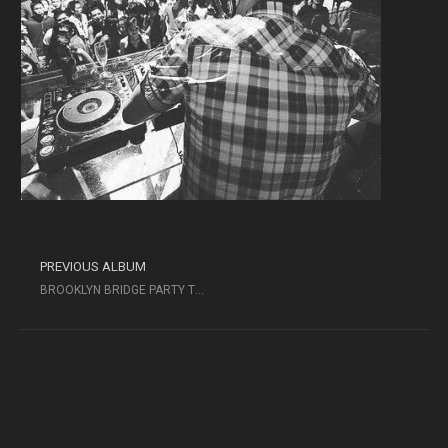
PREVIOUS ALBUM
BROOKLYN BRIDGE PARTY TOUR