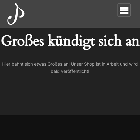
Großes kündigt sich an
Hier bahnt sich etwas Großes an! Unser Shop ist in Arbeit und wird
bald veröffentlicht!