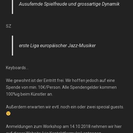
Ausufernde Spielfreude und grossartige Dynamik
SZ
erste Liga europäischer Jazz-Musiker
Keyboards…
Wie gewohnt ist der Eintritt frei. Wir hoffen jedoch auf eine
Spende von min. 10€/Person. Alle Spendengelder kommen
100%ig beim Künstler an.
Außerdem erwarten wir evtl. noch ein oder zwei special guests.
Anmeldungen zum Workshop am 14.10.2018 nehmen wir hier