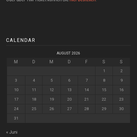
CALENDAR
AUGUST 2026
M
D
M
D
F
S
S
1
2
3
4
5
6
7
8
9
10
11
12
13
14
15
16
17
18
19
20
21
22
23
24
25
26
27
28
29
30
31
« Juni