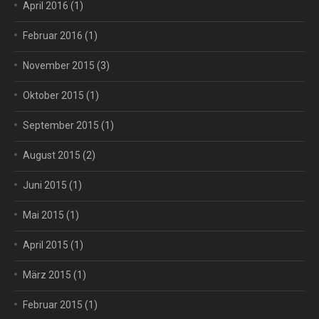
April 2016
(1)
Februar 2016
(1)
November 2015
(3)
Oktober 2015
(1)
September 2015
(1)
August 2015
(2)
Juni 2015
(1)
Mai 2015
(1)
April 2015
(1)
März 2015
(1)
Februar 2015
(1)