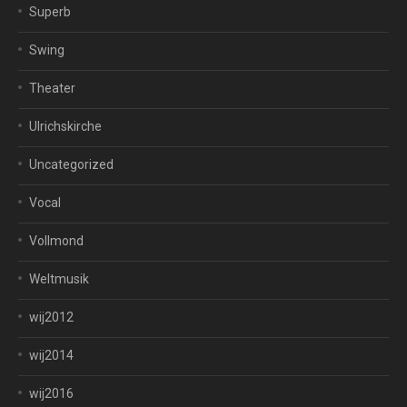
Superb
Swing
Theater
Ulrichskirche
Uncategorized
Vocal
Vollmond
Weltmusik
wij2012
wij2014
wij2016