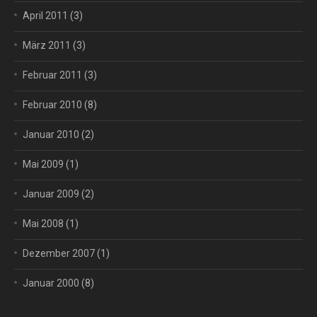
April 2011
(3)
März 2011
(3)
Februar 2011
(3)
Februar 2010
(8)
Januar 2010
(2)
Mai 2009
(1)
Januar 2009
(2)
Mai 2008
(1)
Dezember 2007
(1)
Januar 2000
(8)