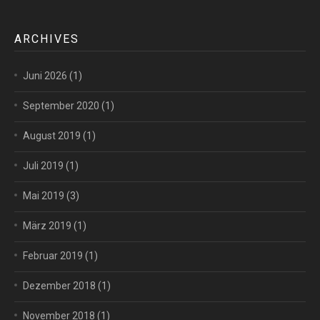
ARCHIVES
Juni 2026
(1)
September 2020
(1)
August 2019
(1)
Juli 2019
(1)
Mai 2019
(3)
März 2019
(1)
Februar 2019
(1)
Dezember 2018
(1)
November 2018
(1)