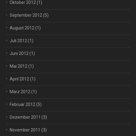
Oktober 2012
(1)
September 2012
(5)
August 2012
(1)
Juli 2012
(1)
Juni 2012
(1)
Mai 2012
(1)
April 2012
(1)
März 2012
(1)
Februar 2012
(5)
Dezember 2011
(3)
November 2011
(3)