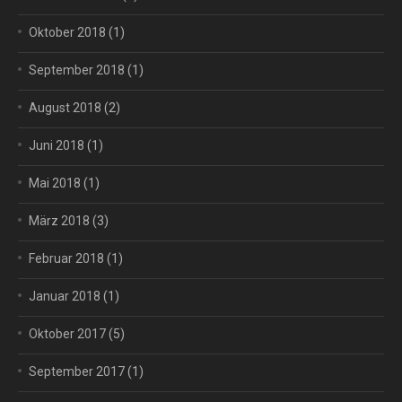
Oktober 2018
(1)
September 2018
(1)
August 2018
(2)
Juni 2018
(1)
Mai 2018
(1)
März 2018
(3)
Februar 2018
(1)
Januar 2018
(1)
Oktober 2017
(5)
September 2017
(1)