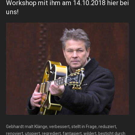
Workshop mit ihm am 14.10.2018 hier bei
uns!
Gebhardt malt Klänge, verbessert, stellt in Frage, reduziert,
renoviert, utopiert, regrediert, fantasiert, wildert, besticht durch