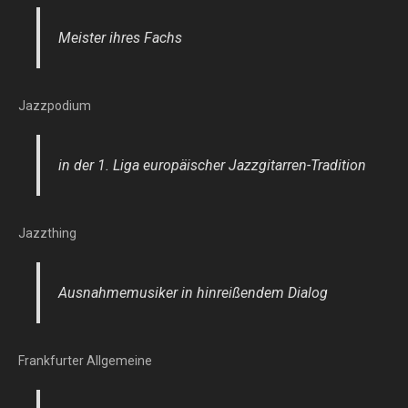
Meister ihres Fachs
Jazzpodium
in der 1. Liga europäischer Jazzgitarren-Tradition
Jazzthing
Ausnahmemusiker in hinreißendem Dialog
Frankfurter Allgemeine