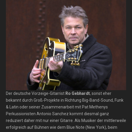
Der deutsche Vorzeige-Gitarrist
Ro Gebhardt
, sonst eher
bekannt durch Groß-Projekte in Richtung Big-Band-Sound, Funk
& Latin oder seiner Zusammenarbeit mit Pat Methenys
Perkussionisten Antonio Sanchez kommt diesmal ganz
reduziert daher mit nur einer Gitarre. Als Musiker der mittlerweile
erfolgreich auf Bühnen wie dem Blue Note (New York), beim