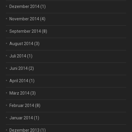
Dezember 2014
(1)
November 2014
(4)
September 2014
(8)
August 2014
(3)
Juli 2014
(1)
Juni 2014
(2)
April 2014
(1)
März 2014
(3)
Februar 2014
(8)
Januar 2014
(1)
Dezember 2013
(1)