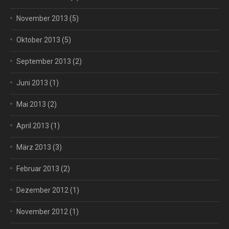
November 2013
(5)
Oktober 2013
(5)
September 2013
(2)
Juni 2013
(1)
Mai 2013
(2)
April 2013
(1)
März 2013
(3)
Februar 2013
(2)
Dezember 2012
(1)
November 2012
(1)