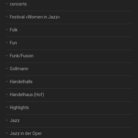
concerts
Festival »Women in Jazz«
Folk
Fun
Funk/Fusion
Gollmann
Händelhalle
Händelhaus (Hof)
Highlights
Jazz
Jazz in der Oper