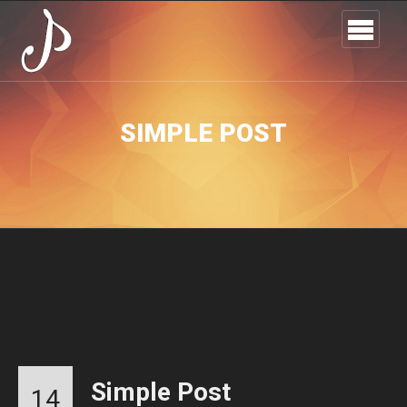
SIMPLE POST
Simple Post
14