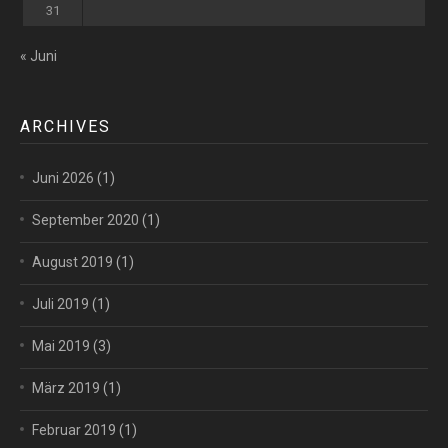
31
« Juni
ARCHIVES
Juni 2026
(1)
September 2020
(1)
August 2019
(1)
Juli 2019
(1)
Mai 2019
(3)
März 2019
(1)
Februar 2019
(1)