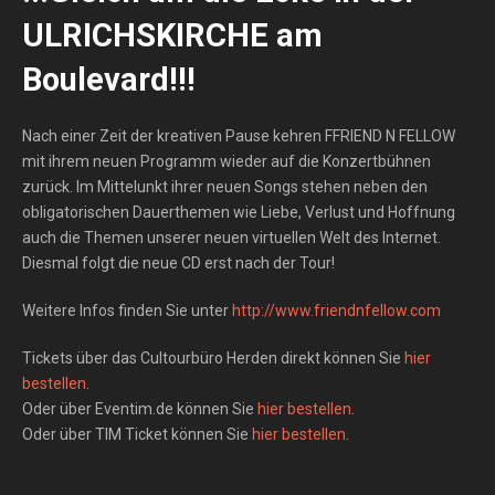
ULRICHSKIRCHE am
Boulevard!!!
Nach einer Zeit der kreativen Pause kehren FFRIEND N FELLOW
mit ihrem neuen Programm wieder auf die Konzertbühnen
zurück. Im Mittelunkt ihrer neuen Songs stehen neben den
obligatorischen Dauerthemen wie Liebe, Verlust und Hoffnung
auch die Themen unserer neuen virtuellen Welt des Internet.
Diesmal folgt die neue CD erst nach der Tour!
Weitere Infos finden Sie unter
http://www.friendnfellow.com
Tickets über das Cultourbüro Herden direkt können Sie
hier
bestellen
.
Oder über Eventim.de können Sie
hier bestellen
.
Oder über TIM Ticket können Sie
hier bestellen
.