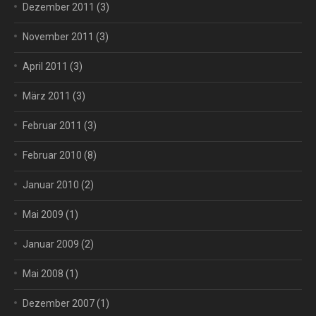
Dezember 2011
(3)
November 2011
(3)
April 2011
(3)
März 2011
(3)
Februar 2011
(3)
Februar 2010
(8)
Januar 2010
(2)
Mai 2009
(1)
Januar 2009
(2)
Mai 2008
(1)
Dezember 2007
(1)