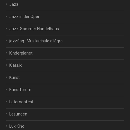
Jazz
Jazz in der Oper
Jazz-Sommer Händelhaus
jazzflag · Musikschule allégro
Kinderplanet
Klassik
Kunst
Kunstforum
Laternenfest
Lesungen
Lux.Kino