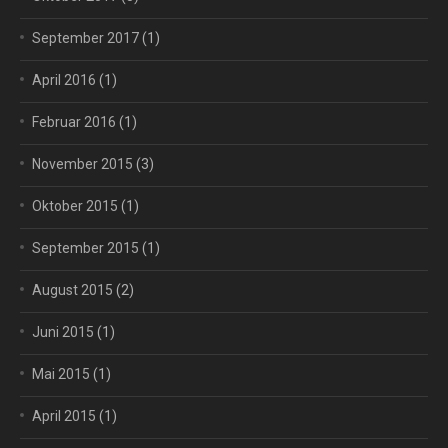
September 2017
(1)
April 2016
(1)
Februar 2016
(1)
November 2015
(3)
Oktober 2015
(1)
September 2015
(1)
August 2015
(2)
Juni 2015
(1)
Mai 2015
(1)
April 2015
(1)