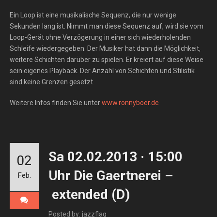
Ein Loop ist eine musikalische Sequenz, die nur wenige
Sekunden lang ist. Nimmt man diese Sequenz auf, wird sie vom
Loop-Gerät ohne Verzögerung in einer sich wiederholenden
Schleife wiedergegeben. Der Musiker hat dann die Möglichkeit,
weitere Schichten darüber zu spielen. Er kreiert auf diese Weise
sein eigenes Playback. Der Anzahl von Schichten und Stilistik
sind keine Grenzen gesetzt.
Weitere Infos finden Sie unter
www.ronnyboer.de
Sa 02.02.2013 · 15:00
02
Uhr Die Gaertnerei –
Feb.
extended (D)
Posted by: jazzflag