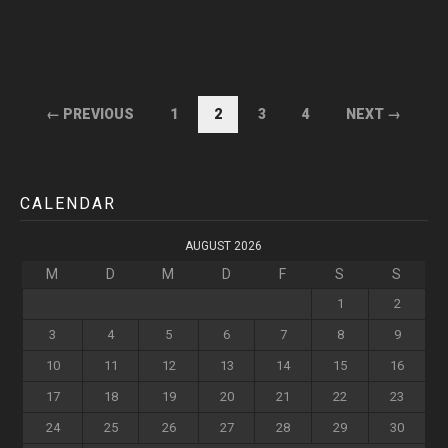
← PREVIOUS
1
2
3
4
NEXT →
CALENDAR
AUGUST 2026
M
D
M
D
F
S
S
1
2
3
4
5
6
7
8
9
10
11
12
13
14
15
16
17
18
19
20
21
22
23
24
25
26
27
28
29
30