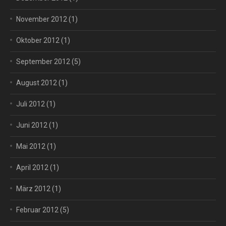
November 2012
(1)
Oktober 2012
(1)
September 2012
(5)
August 2012
(1)
Juli 2012
(1)
Juni 2012
(1)
Mai 2012
(1)
April 2012
(1)
März 2012
(1)
Februar 2012
(5)