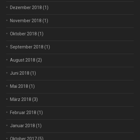
Dezember 2018
(1)
November 2018
(1)
Oktober 2018
(1)
September 2018
(1)
August 2018
(2)
Juni 2018
(1)
Mai 2018
(1)
März 2018
(3)
Februar 2018
(1)
Januar 2018
(1)
Oktober 2017
(5)