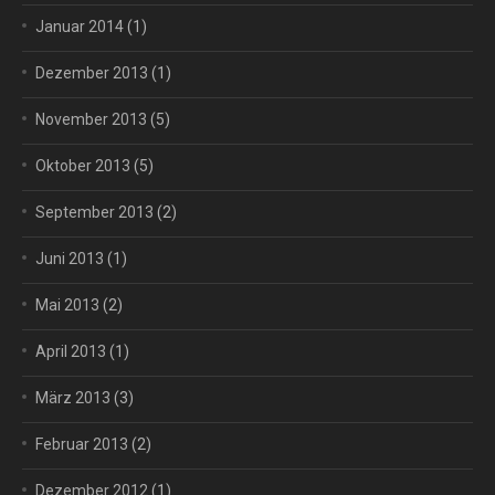
Januar 2014
(1)
Dezember 2013
(1)
November 2013
(5)
Oktober 2013
(5)
September 2013
(2)
Juni 2013
(1)
Mai 2013
(2)
April 2013
(1)
März 2013
(3)
Februar 2013
(2)
Dezember 2012
(1)