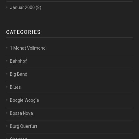
Januar 2000
(8)
CATEGORIES
1 Monat Vollmond
Bahnhof
Big Band
Blues
Boogie Woogie
Bossa Nova
Burg Querfurt