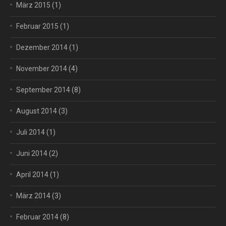
März 2015
(1)
Februar 2015
(1)
Dezember 2014
(1)
November 2014
(4)
September 2014
(8)
August 2014
(3)
Juli 2014
(1)
Juni 2014
(2)
April 2014
(1)
März 2014
(3)
Februar 2014
(8)